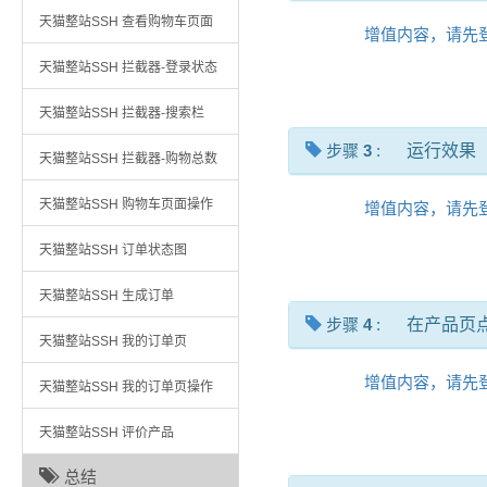
天猫整站SSH 查看购物车页面
增值内容，请先
天猫整站SSH 拦截器-登录状态
天猫整站SSH 拦截器-搜索栏
步骤
3
:
运行效果
天猫整站SSH 拦截器-购物总数
天猫整站SSH 购物车页面操作
增值内容，请先
天猫整站SSH 订单状态图
天猫整站SSH 生成订单
步骤
4
:
在产品页
天猫整站SSH 我的订单页
增值内容，请先
天猫整站SSH 我的订单页操作
天猫整站SSH 评价产品
总结