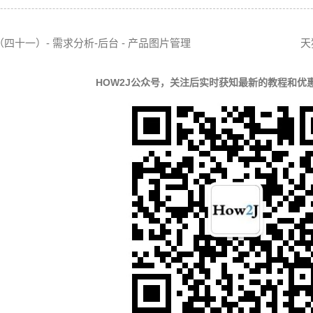
四十一）- 需求分析-后台 - 产品图片管理
天
HOW2J公众号，关注后实时获知最新的教程和优