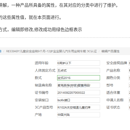
讲解，一种产品所具备的属性，在其对应的分类中进行了维护。
的这些属性值，就在本页面进行。
方式，编辑即修改,修改成功用绿色边框表示