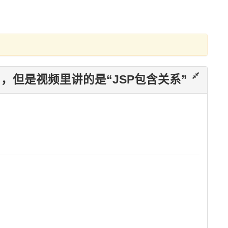
，但是视频里讲的是“JSP包含关系”