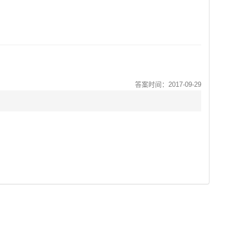
答案时间：2017-09-29