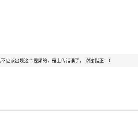
里不应该出现这个视频的，是上传错误了。 谢谢指正：）