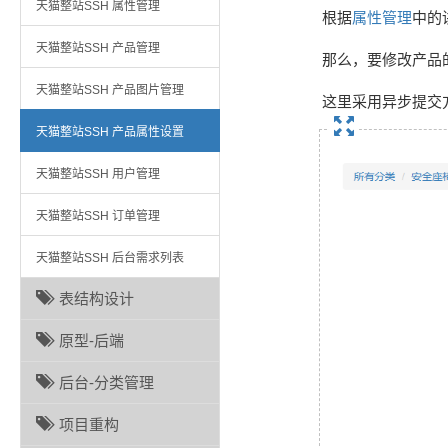
天猫整站SSH 属性管理
根据
属性管理
中的
天猫整站SSH 产品管理
那么，要修改产品
天猫整站SSH 产品图片管理
这里采用异步提交
天猫整站SSH 产品属性设置
天猫整站SSH 用户管理
天猫整站SSH 订单管理
天猫整站SSH 后台需求列表
表结构设计
原型-后端
后台-分类管理
项目重构