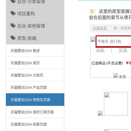
后台-分类管理
这里的原型是展
注：
项目重构
会在后面的章节从零
后台-其他管理
原型-前端
天猫整站SSH 概述
天猫整站SSH 首页
天猫整站SSH 分类页
天猫整站SSH 产品页面
天猫整站SSH 购物车页面
天猫整站SSH 我的订单页面
天猫整站SSH 结算页面