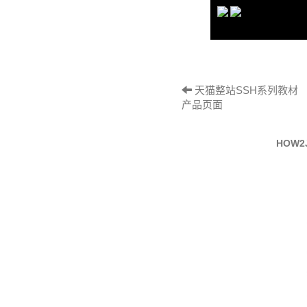
天猫整站SSH系列教材 （
产品页面
HOW