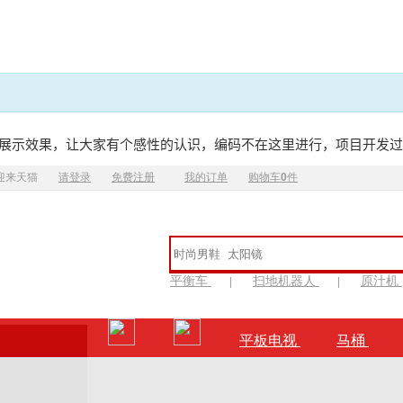
展示效果，让大家有个感性的认识，编码不在这里进行，项目开发过