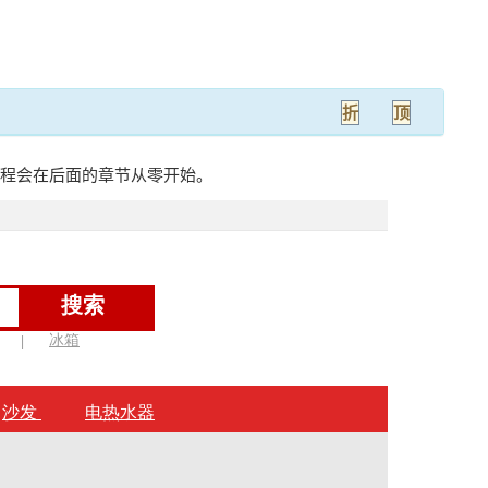
折
顶
程会在后面的章节从零开始。