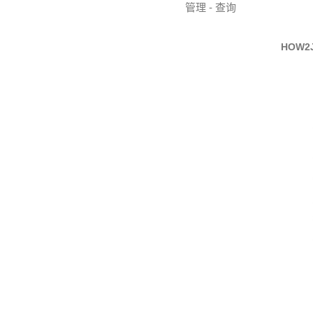
管理 - 查询
HOW