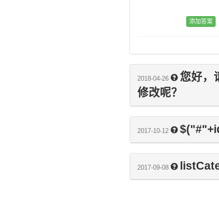
您好，
2018-04-26
修改呢？
$("#"+
2017-10-12
listCa
2017-09-08