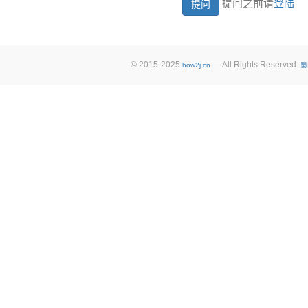
提问之前请
登陆
© 2015-2025
— All Rights Reserved.
how2j.cn
蜀