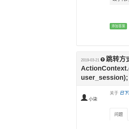
跳转方
2019-03-21
ActionContext.
user_session);
关于
已下
小柒
问题