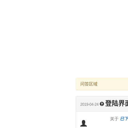
问答区域
登陆界面
2019-04-24
关于
已下