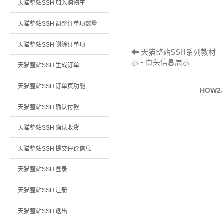
天猫整站SSH 加入购物车
天猫整站SSH 调整订单项数量
天猫整站SSH 删除订单项
天猫整站SSH系列教材 （
示 - 页头信息展示
天猫整站SSH 生成订单
天猫整站SSH 订单页功能
HOW
天猫整站SSH 确认付款
天猫整站SSH 确认收货
天猫整站SSH 提交评价信息
天猫整站SSH 登录
天猫整站SSH 注册
天猫整站SSH 退出