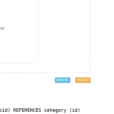
复制代码
代码比较
cid) REFERENCES category (id)