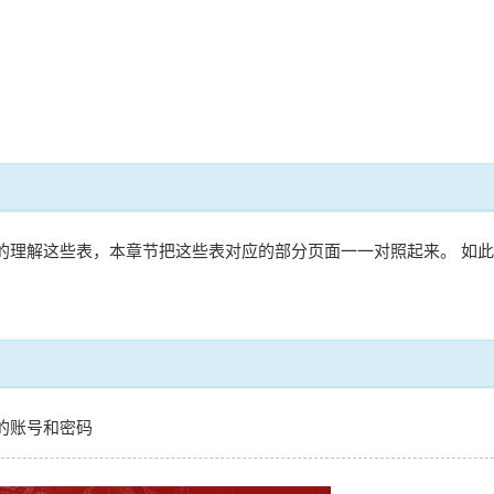
的理解这些表，本章节把这些表对应的部分页面一一对照起来。 如
的账号和密码