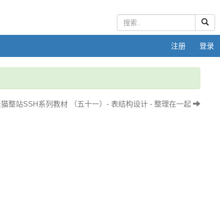
注册
登录
猫整站SSH系列教材 （五十一）- 表结构设计 - 整理在一起