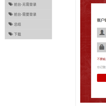
前台-无需登录
前台-需要登录
总结
下载