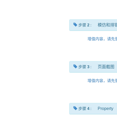
步骤
2
:
模仿和排
增值内容，请先
步骤
3
:
页面截图
增值内容，请先
步骤
4
:
Property