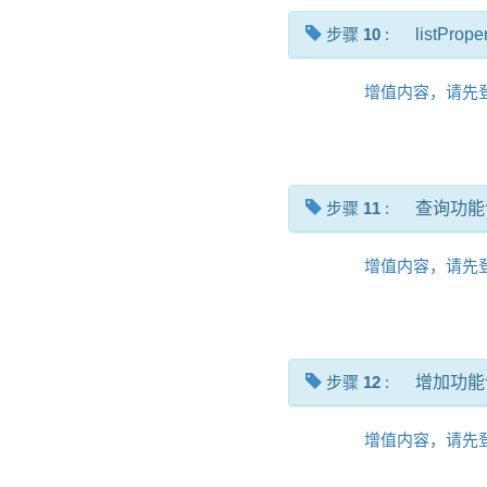
步骤
10
:
listPrope
增值内容，请先
步骤
11
:
查询功能
增值内容，请先
步骤
12
:
增加功能
增值内容，请先