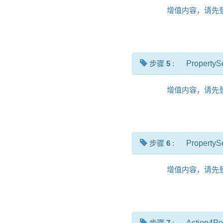
增值内容，请先
步骤
5
:
PropertyS
增值内容，请先
步骤
6
:
PropertyS
增值内容，请先
步骤
7
:
Action4Po