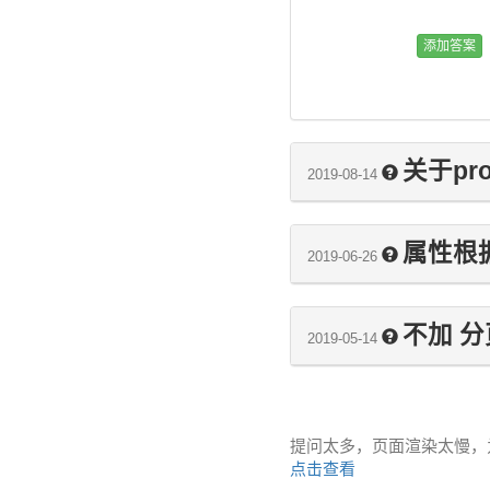
关于prop
2019-08-14
属性根
2019-06-26
不加 分
2019-05-14
提问太多，页面渲染太慢，
点击查看