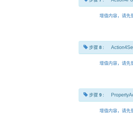
增值内容，请先
步骤
8
:
Action4Se
增值内容，请先
步骤
9
:
PropertyA
增值内容，请先