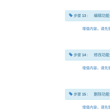
步骤
13
:
编辑功能
增值内容，请先
步骤
14
:
修改功能
增值内容，请先
步骤
15
:
删除功能
增值内容，请先