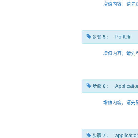
增值内容，请先
步骤
5
:
PortUtil
增值内容，请先
步骤
6
:
Applicatio
增值内容，请先
步骤
7
:
applicatio