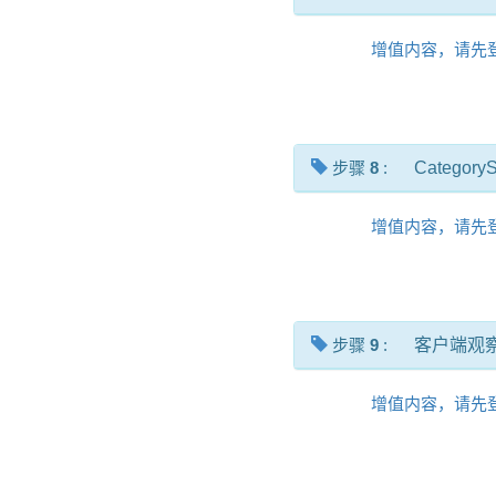
增值内容，请先
步骤
8
:
Categor
增值内容，请先
步骤
9
:
客户端观
增值内容，请先