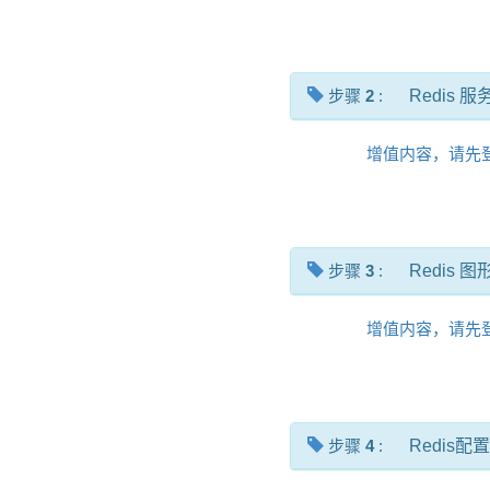
步骤
2
:
Redis 服
增值内容，请先
步骤
3
:
Redis 
增值内容，请先
步骤
4
:
Redis配置