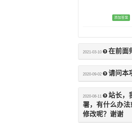
在前面
2021-03-10
请问本
2020-09-02
站长，
2020-08-11
署，有什么办法
修改呢？谢谢