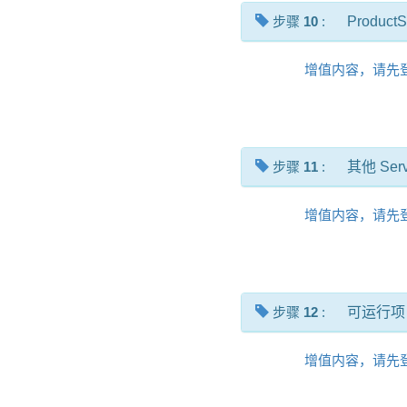
步骤
10
:
ProductS
增值内容，请先
步骤
11
:
其他 Serv
增值内容，请先
步骤
12
:
可运行项
增值内容，请先