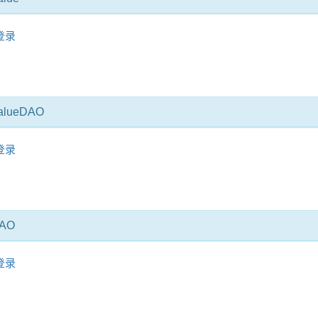
登录
ValueDAO
登录
DAO
登录