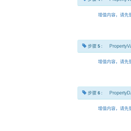
增值内容，请先
步骤
5
:
Property
增值内容，请先
步骤
6
:
Property
增值内容，请先