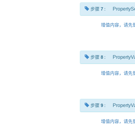
步骤
7
:
PropertyS
增值内容，请先
步骤
8
:
PropertyV
增值内容，请先
步骤
9
:
PropertyV
增值内容，请先