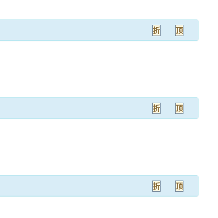
折
顶
折
顶
折
顶