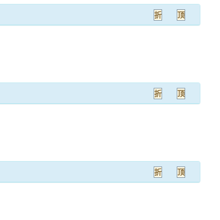
折
顶
折
顶
折
顶