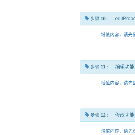
步骤
10
:
editPrope
增值内容，请先
步骤
11
:
编辑功能
增值内容，请先
步骤
12
:
修改功能
增值内容，请先