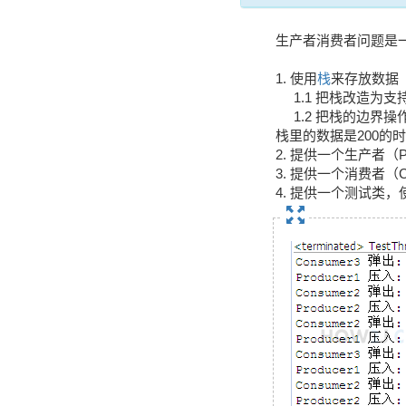
生产者消费者问题是
1. 使用
栈
来存放数据
1.1 把栈改造为
1.2 把栈的边界
栈里的数据是200的
2. 提供一个生产者（
3. 提供一个消费者（
4. 提供一个测试类