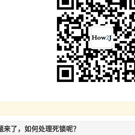
题来了，如何处理死锁呢？