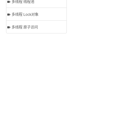
多线程 线程池
多线程 Lock对象
多线程 原子访问