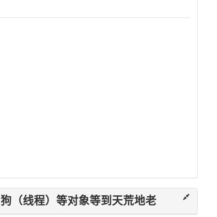
身狗（线程）等对象等到天荒地老