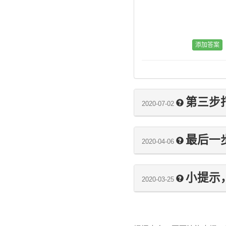
第三步
2020-07-02
最后一
2020-04-06
小提示，
2020-03-25