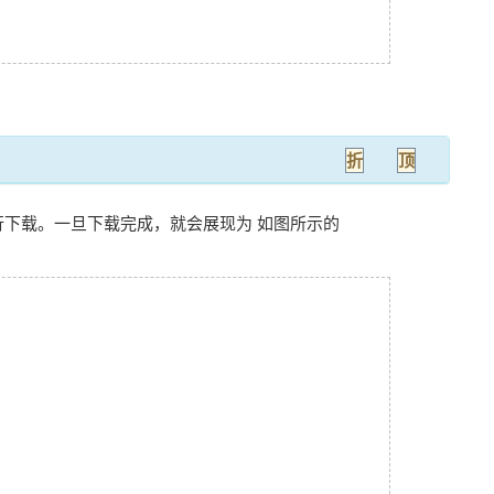
折
顶
 就会去进行下载。一旦下载完成，就会展现为 如图所示的