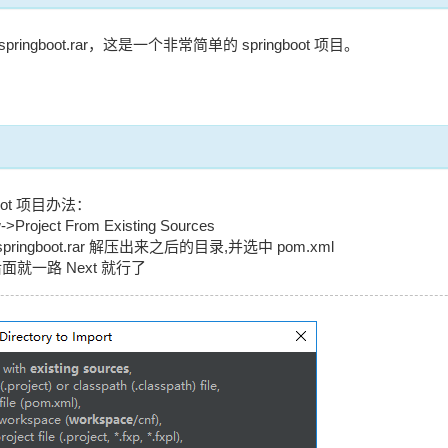
ingboot.rar，这是一个非常简单的 springboot 项目。
boot 项目办法：
>Project From Existing Sources
ringboot.rar 解压出来之后的目录,并选中 pom.xml
面就一路 Next 就行了