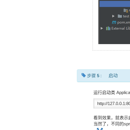
步骤
5
:
启动
运行启动类 Applic
http://127.0.0.1:8
看到效果，就表示
当然了，不同的sp