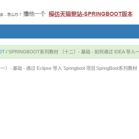
OT
/
SPRINGBOOT系列教材 （十二）- 基础 - 如何通过 IDEA 导入一
）- 基础 - 通过 Eclipse 导入 Springboot 项目
SpringBoot系列教