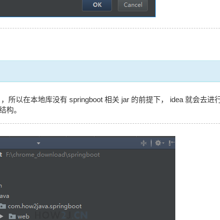
目，所以在本地库没有 springboot 相关 jar 的前提下， idea
目结构。