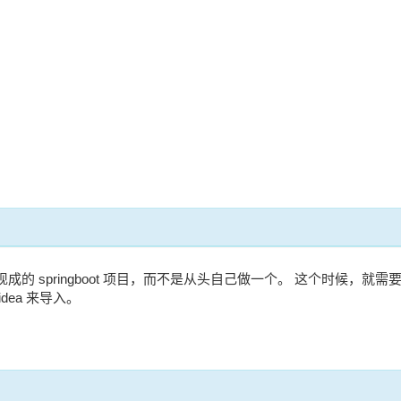
的 springboot 项目，而不是从头自己做一个。 这个时候，就需要
dea 来导入。