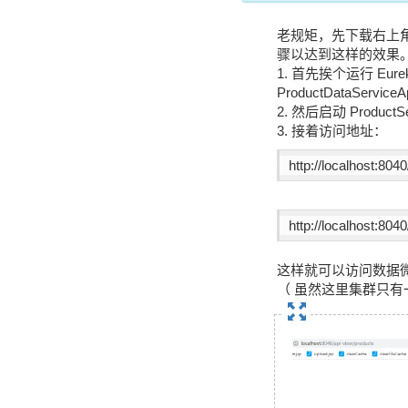
老规矩，先下载右上
骤以达到这样的效果
1. 首先挨个运行 EurekaSer
ProductDataServiceA
2. 然后启动 ProductServ
3. 接着访问地址：
http://localhost:804
http://localhost:804
这样就可以访问数据
（ 虽然这里集群只