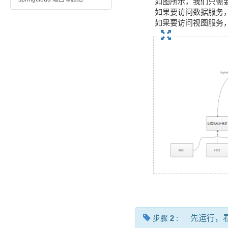
如图所示，我们只需
如果要访问数据服务，访问地址 h
如果要访问视图服务，访问地址 h
步骤
2
:
先运行，