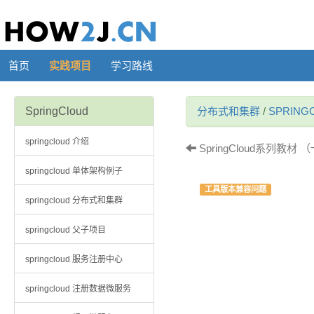
首页
实践项目
学习路线
SpringCloud
分布式和集群
/
SPRING
springcloud 介绍
SpringCloud系列教材
springcloud 单体架构例子
工具版本兼容问题
springcloud 分布式和集群
springcloud 父子项目
springcloud 服务注册中心
springcloud 注册数据微服务