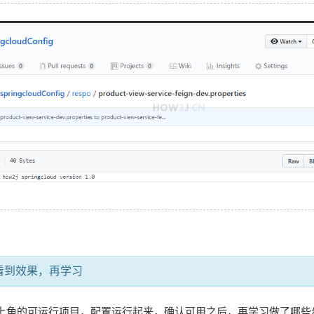
看到效果，再学习
上角的可运行项目，配置运行起来，确认可用之后，再学习做了哪些