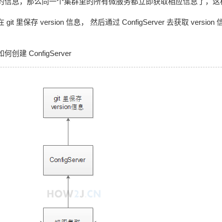
t上的信息，那么同一个集群里的所有微服务都立即获取相应信息了，
t 里保存 version 信息， 然后通过 ConfigServer 去获取 versi
建 ConfigServer