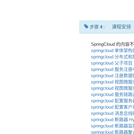
步骤
4
:
课程安排
SpringCloud 
springcloud 单体架
springcloud 分布式
springcloud 父子项目
springcloud 服务注
springcloud 注册
springcloud 视图微服
springcloud 视图微服务
springcloud 服务链
springcloud 配置服
springcloud 配置客
springcloud 消息总线
springcloud 断路器 Hy
springcloud 断路器
springcloud 断路