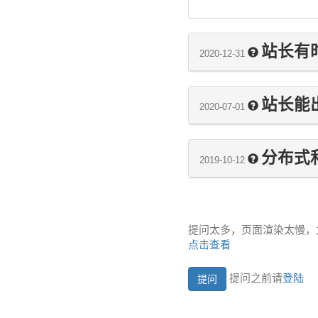
站长有时
2020-12-31
站长能
2020-07-01
分布式
2019-10-12
提问太多，页面渲染太慢，
点击查看
提问之前请
登陆