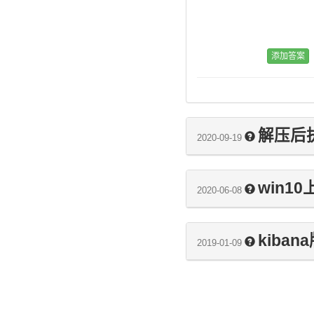
解压后执行
2020-09-19
win10上
2020-06-08
kiba
2019-01-09