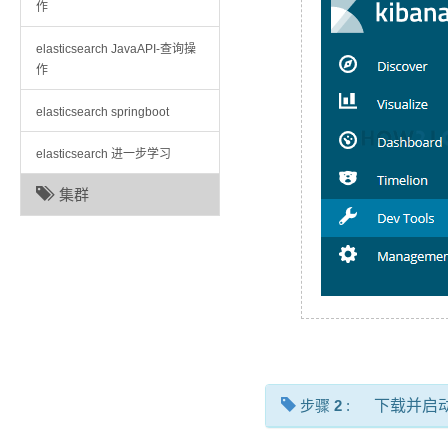
作
elasticsearch JavaAPI-查询操
作
elasticsearch springboot
elasticsearch 进一步学习
集群
步骤
2
:
下载并启