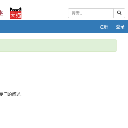
注册
登录
专门的阐述。