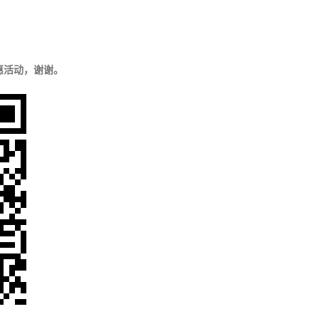
惠活动，谢谢。