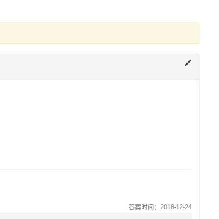
答案时间：2018-12-24