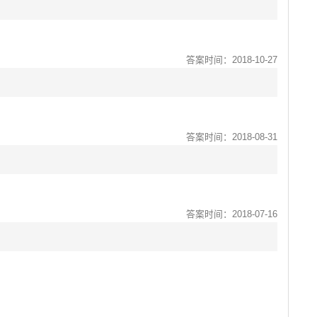
答案时间：2018-10-27
答案时间：2018-08-31
答案时间：2018-07-16