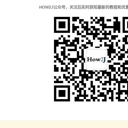
HOW2J公众号，关注后实时获知最新的教程和优