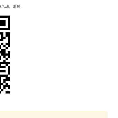
惠活动，谢谢。