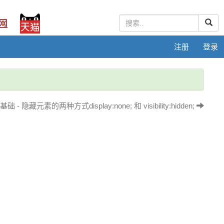
注册
登录
 隐藏元素的两种方式display:none; 和 visibility:hidden;