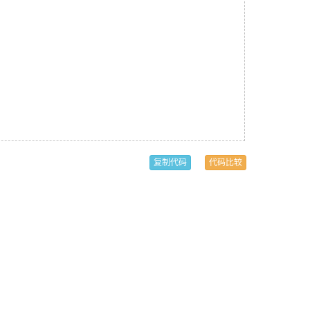
复制代码
代码比较