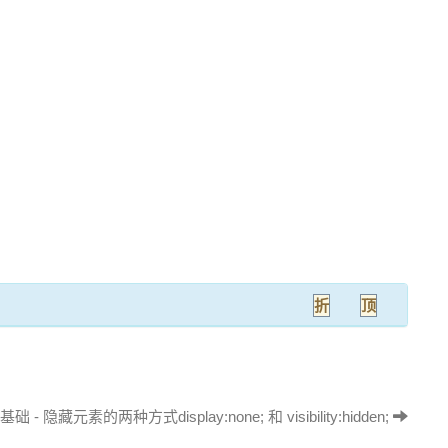
折
顶
 隐藏元素的两种方式display:none; 和 visibility:hidden;