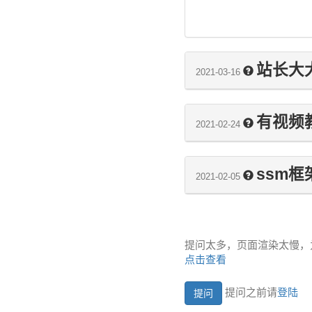
站长大
2021-03-16
有视频
2021-02-24
ssm
2021-02-05
提问太多，页面渲染太慢，
点击查看
提问之前请
登陆