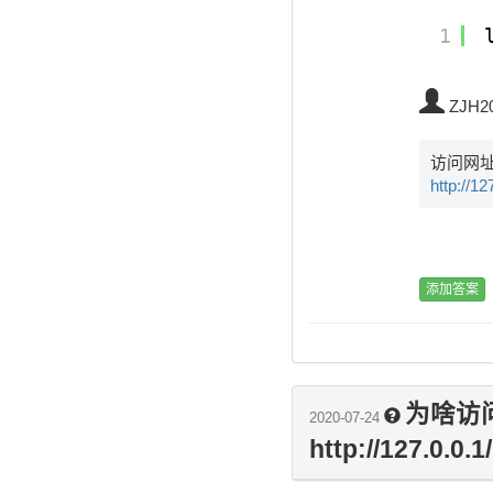
1
ZJH2
访问网
http://12
为啥访问时
2020-07-24
http://127.0.0.1