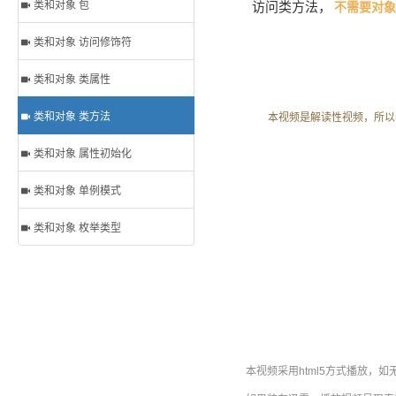
类和对象 包
访问类方法，
不需要对象
类和对象 访问修饰符
类和对象 类属性
类和对象 类方法
本视频是解读性视频，所以
类和对象 属性初始化
类和对象 单例模式
类和对象 枚举类型
本视频采用html5方式播放，如