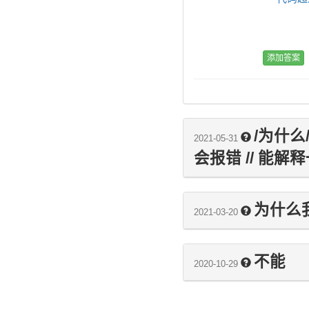
/为什么/t
2021-05-31
会报错 // 能解释
为什么
2021-03-20
不能
2020-10-29