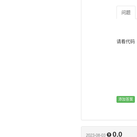
问题
请看代码
0.0
2023-08-03