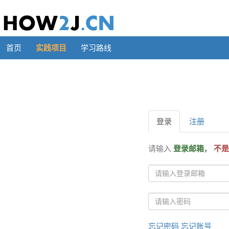
首页
实践项目
学习路线
登录
注册
请输入
登录邮箱
，
不是
忘记密码
忘记账号