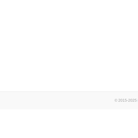
© 2015-2025