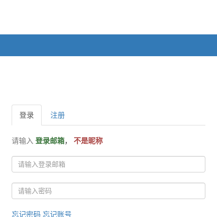
登录
注册
请输入
登录邮箱
，
不是昵称
忘记密码
忘记账号