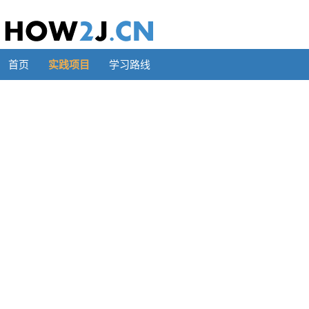
首页
实践项目
学习路线